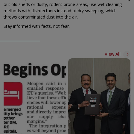
out old sheds or dusty, rodent-prone areas, use wet cleaning
methods with disinfectants instead of dry sweeping, which
throws contaminated dust into the air.
Stay informed with facts, not fear.
View All