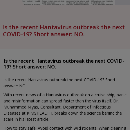
Is the recent Hantavirus outbreak the next
COVID-19? Short answer: NO.
Is the recent Hantavirus outbreak the next COVID-
19? Short answer: NO.
Is the recent Hantavirus outbreak the next COVID-19? Short
answer: NO.
With recent news of a Hantavirus outbreak on a cruise ship, panic
and misinformation can spread faster than the virus itself. Dr.
Muhammed Niyas, Consultant, Department of Infectious
Diseases at KIMSHEALTH, breaks down the science behind the
scare in his latest article.
How to stay safe: Avoid contact with wild rodents. When cleaning