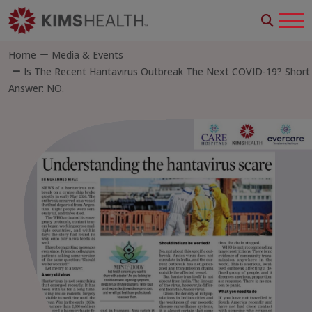
Home
Media & Events
Is The Recent Hantavirus Outbreak The Next COVID-19? Short
Answer: NO.