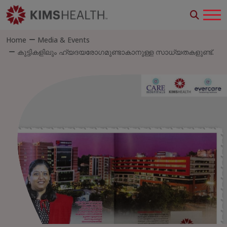
Home
Media & Events
കുട്ടികളിലും ഹ്യദയരോഗമുണ്ടാകാനുള്ള സാധ്യതകളുണ്ട്.