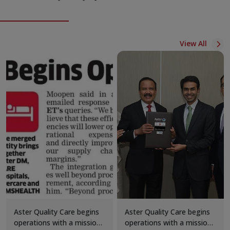
View All
​Aster Quality Care begins
Aster Quality Care begins
operations with a mission
operations with a mission